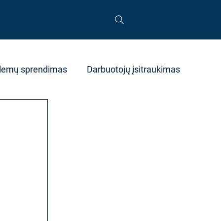
lemų sprendimas
Darbuotojų įsitraukimas