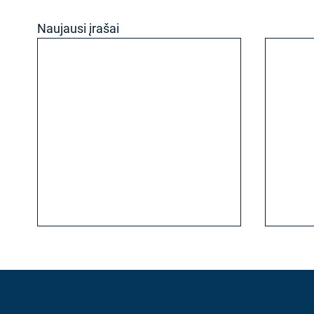
Naujausi įrašai