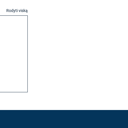
Rodyti viską