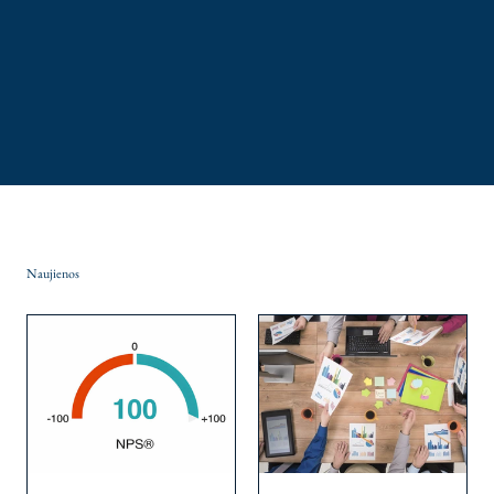
Naujienos